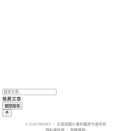
推薦文章
關閉搜尋
© 2026
PIXNET
｜
文章與圖片權利屬原作者所有
隱私權政策
｜
服務聲明