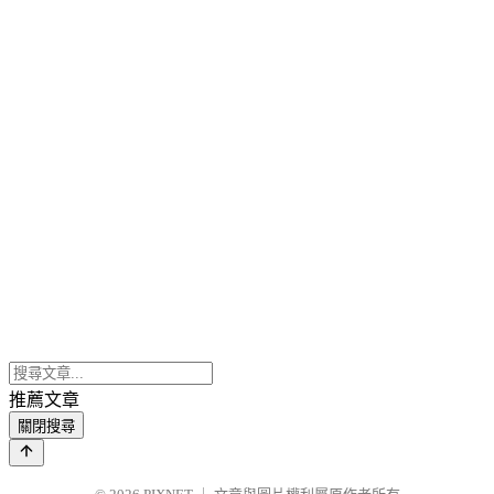
推薦文章
關閉搜尋