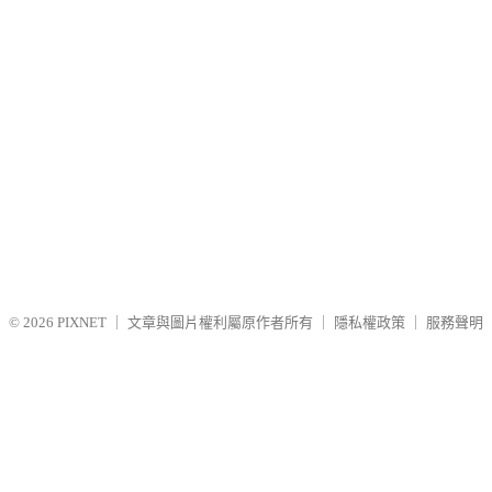
© 2026
PIXNET
｜
文章與圖片權利屬原作者所有
｜
隱私權政策
｜
服務聲明