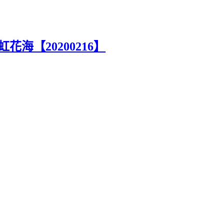
海【20200216】