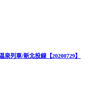
列車/新北投線【20200729】