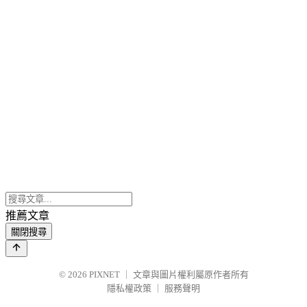
推薦文章
關閉搜尋
© 2026
PIXNET
｜
文章與圖片權利屬原作者所有
隱私權政策
｜
服務聲明