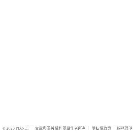
© 2026
PIXNET
｜
文章與圖片權利屬原作者所有
｜
隱私權政策
｜
服務聲明