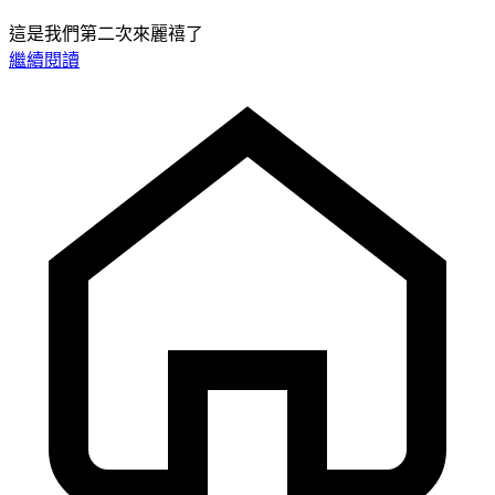
這是我們第二次來麗禧了
繼續閱讀