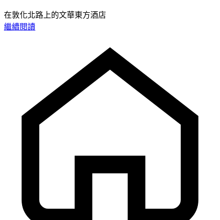
在敦化北路上的文華東方酒店
繼續閱讀