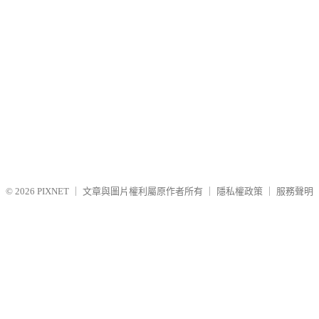
© 2026
PIXNET
｜
文章與圖片權利屬原作者所有
｜
隱私權政策
｜
服務聲明