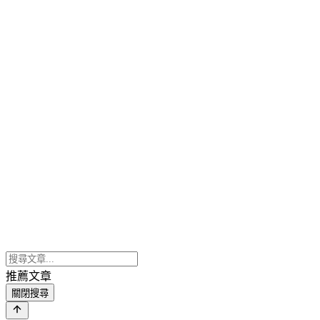
推薦文章
關閉搜尋