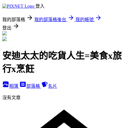
登入
我的部落格
我的部落格後台
我的帳號
登出
安迪太太的吃貨人生=美食x旅
行x烹飪
相簿
部落格
名片
沒有文章