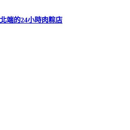
北端的24小時肉粽店