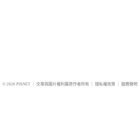
© 2026
PIXNET
｜
文章與圖片權利屬原作者所有
｜
隱私權政策
｜
服務聲明