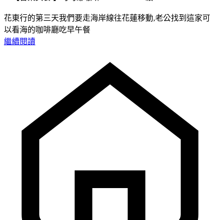
花東行的第三天我們要走海岸線往花蓮移動,老公找到這家可
以看海的咖啡廳吃早午餐
繼續閱讀