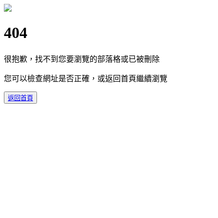
404
很抱歉，找不到您要瀏覽的部落格或已被刪除
您可以檢查網址是否正確，或返回首頁繼續瀏覽
返回首頁