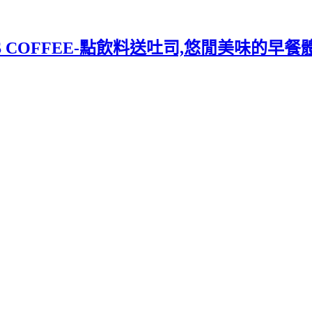
COFFEE-點飲料送吐司,悠閒美味的早餐體驗!