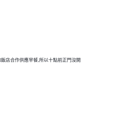
和飯店合作供應早餐,所以十點前正門沒開