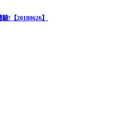
【20180626】