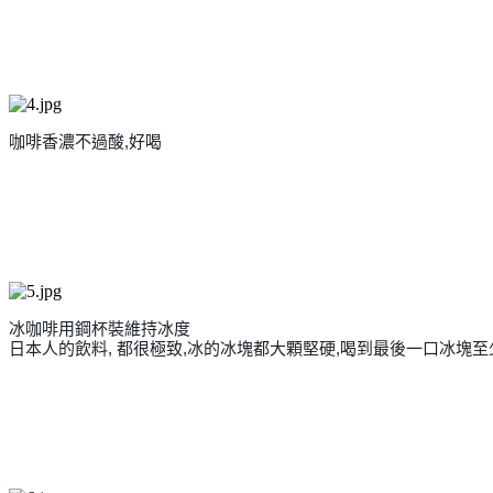
咖啡香濃不過酸,好喝
冰咖啡用鋼杯裝維持冰度
日本人的飲料,
都很極致,冰的冰塊都大顆堅硬,喝到最後一口冰塊至