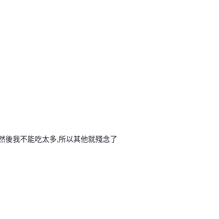
,然後我不能吃太多,所以其他就殘念了