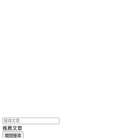
推薦文章
關閉搜尋