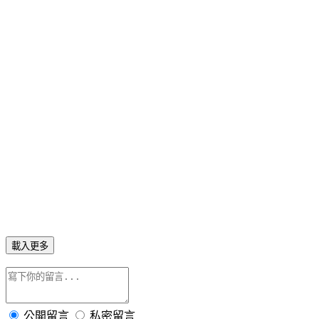
載入更多
公開留言
私密留言