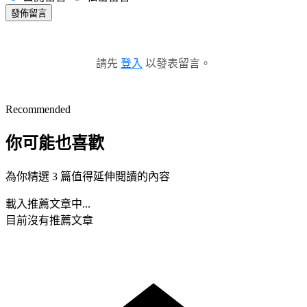
發佈留言
請先
登入
以發表留言。
Recommended
你可能也喜歡
為你精選 3 篇值得延伸閱讀的內容
載入推薦文章中...
目前沒有推薦文章