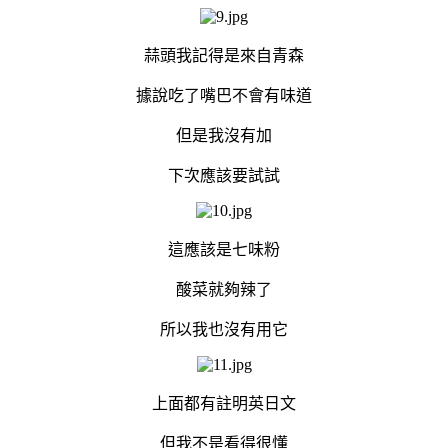
蒜頭我記得是來自青森
據說吃了嘴巴不會有味道
但是我沒有加
下次應該要試試
這應該是七味粉
酸菜就夠辣了
所以我也沒有用它
上面都有註明英日文
但我不是看得很懂