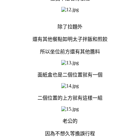
除了拉麵外
還有其他餐點如明太子拌飯和煎餃
所以坐位前方還有其他醬料
面紙盒也是二個位置就有一個
二個位置的上方就有這樣一組
老公的
因為不想久等擔誤行程