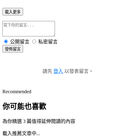
載入更多
公開留言
私密留言
發佈留言
請先
登入
以發表留言。
Recommended
你可能也喜歡
為你精選 3 篇值得延伸閱讀的內容
載入推薦文章中...