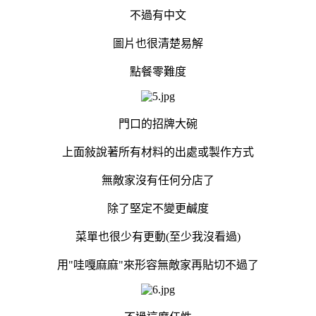
不過有中文
圖片也很清楚易解
點餐零難度
門口的招牌大碗
上面敍說著所有材料的出處或製作方式
無敵家沒有任何分店了
除了堅定不變更鹹度
菜單也很少有更動(至少我沒看過)
用"哇嘎麻麻"來形容無敵家再貼切不過了