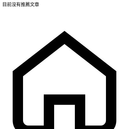
目前沒有推薦文章