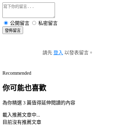
公開留言
私密留言
發佈留言
請先
登入
以發表留言。
Recommended
你可能也喜歡
為你精選 3 篇值得延伸閱讀的內容
載入推薦文章中...
目前沒有推薦文章