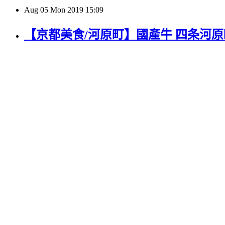
Aug
05
Mon
2019
15:09
【京都美食/河原町】國產牛 四条河原町