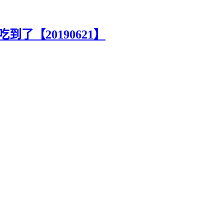
了【20190621】