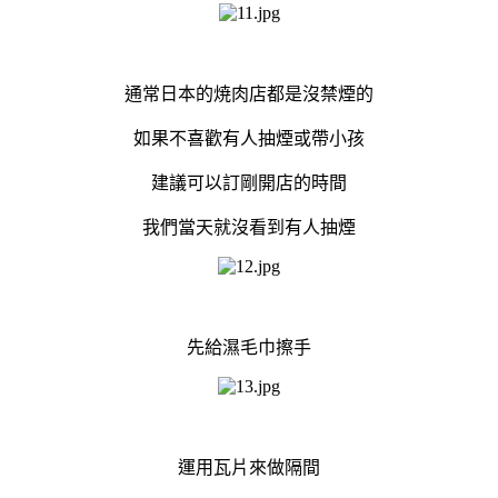
通常日本的焼肉店都是沒禁煙的
如果不喜歡有人抽煙或帶小孩
建議可以訂剛開店的時間
我們當天就沒看到有人抽煙
先給濕毛巾擦手
運用瓦片來做隔間