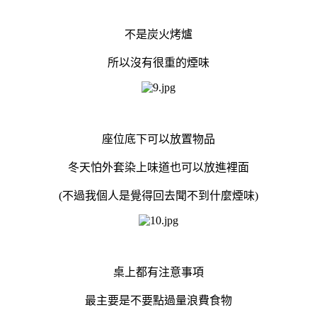
不是炭火烤爐
所以沒有很重的煙味
座位底下可以放置物品
冬天怕外套染上味道也可以放進裡面
(不過我個人是覺得回去聞不到什麼煙味)
桌上都有注意事項
最主要是不要點過量浪費食物