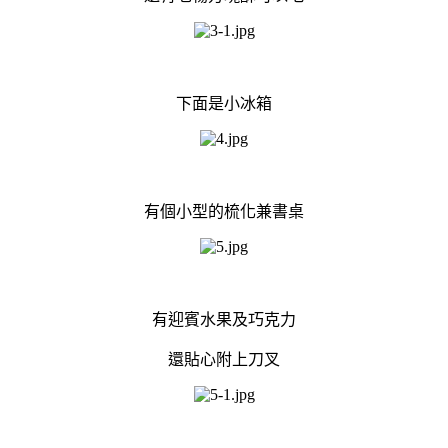
下面是小冰箱
有個小型的梳化兼書桌
有迎賓水果及巧克力
還貼心附上刀叉