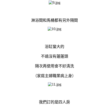
淋浴間和馬桶都有另外隔間
浴缸蠻大的
不過沒有蓮蓬頭
隔次再使用會不好清洗
（家庭主婦職業病上身）
我們訂的是四人房