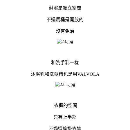
淋浴是獨立空間
不過馬桶是開放的
沒有免治
和洗手乳一樣
沐浴乳和洗髮精也是用VALVOLA
衣櫃的空間
只有上半部
不過還夠掛衣物