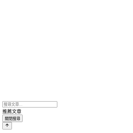
推薦文章
關閉搜尋