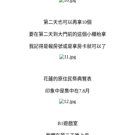
第二天也可以再拿10個
要在第二天到大門前的這個小櫃枱拿
我記得是報房號或是拿房卡就可以了
花蓮的原住民祭典覽表
印象中是集中在7.8月
B1遊戲室