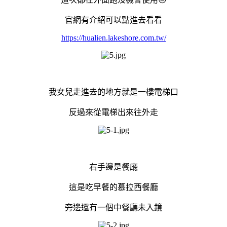
官網有介紹可以點進去看看
https://hualien.lakeshore.com.tw/
我女兒走進去的地方就是一樓電梯口
反過來從電梯出來往外走
右手邊是餐廰
這是吃早餐的慕拉西餐廳
旁邊還有一個中餐廳未入鏡