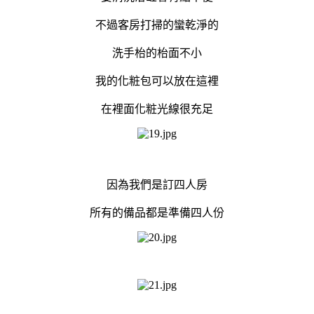
不過客房打掃的蠻乾淨的
洗手枱的枱面不小
我的化粧包可以放在這裡
在裡面化粧光線很充足
因為我們是訂四人房
所有的備品都是準備四人份