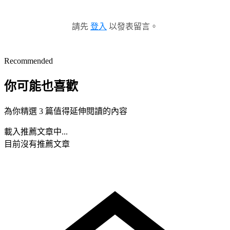
請先
登入
以發表留言。
Recommended
你可能也喜歡
為你精選 3 篇值得延伸閱讀的內容
載入推薦文章中...
目前沒有推薦文章