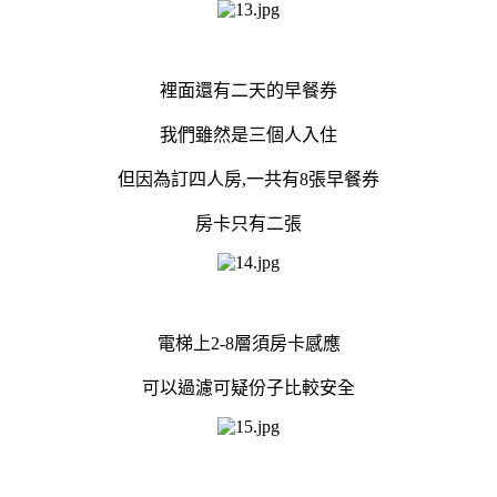
裡面還有二天的早餐券
我們雖然是三個人入住
但因為訂四人房,一共有8張早餐券
房卡只有二張
電梯上2-8層須房卡感應
可以過濾可疑份子比較安全