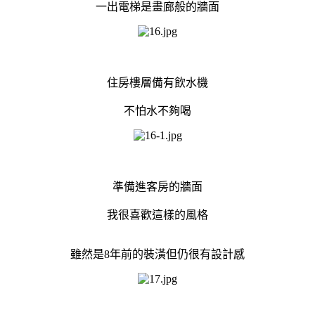
一出電梯是畫廊般的牆面
住房樓層備有飲水機
不怕水不夠喝
準備進客房的牆面
我很喜歡這樣的風格
雖然是8年前的裝潢但仍很有設計感