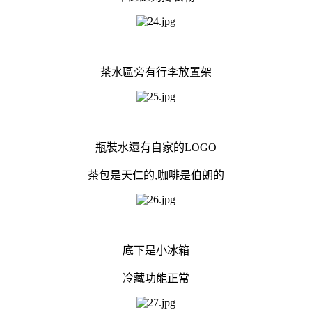
茶水區旁有行李放置架
瓶裝水還有自家的LOGO
茶包是天仁的,咖啡是伯朗的
底下是小冰箱
冷藏功能正常