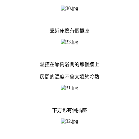
靠近床邊有個插座
温控在靠衛浴間的那個牆上
房間的温度不會太過於冷熱
下方也有個插座