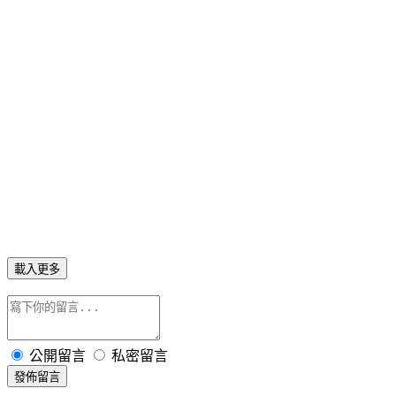
載入更多
公開留言
私密留言
發佈留言