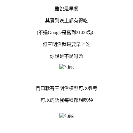
雖說是早餐
其實到晚上都有得吃
(不過Google是寫到21:00🤔）
但三明治就是要早上吃
你說是不是呀😚
門口就有三明治模型可以參考
可以的話我每種都想吃🤪