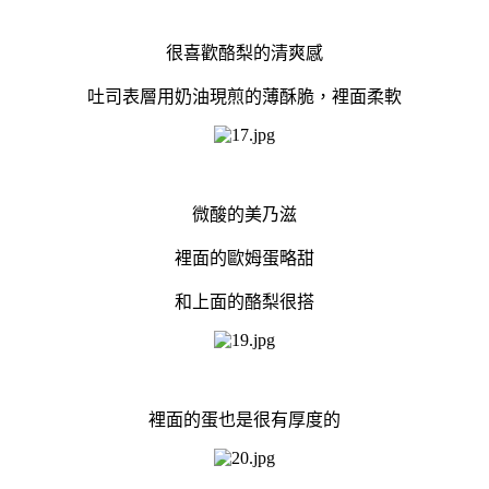
很喜歡酪梨的清爽感
吐司表層用奶油現煎的薄酥脆，裡面柔軟
微酸的美乃滋
裡面的歐姆蛋略甜
和上面的酪梨很搭
裡面的蛋也是很有厚度的