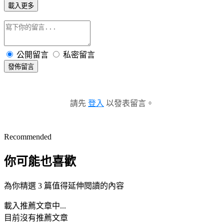
載入更多
公開留言
私密留言
發佈留言
請先
登入
以發表留言。
Recommended
你可能也喜歡
為你精選 3 篇值得延伸閱讀的內容
載入推薦文章中...
目前沒有推薦文章