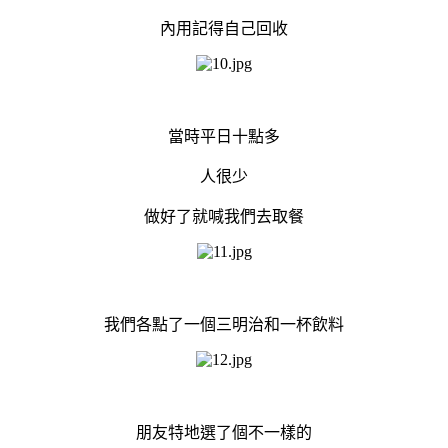
內用記得自己回收
當時平日十點多
人很少
做好了就喊我們去取餐
我們各點了一個三明治和一杯飲料
朋友特地選了個不一樣的