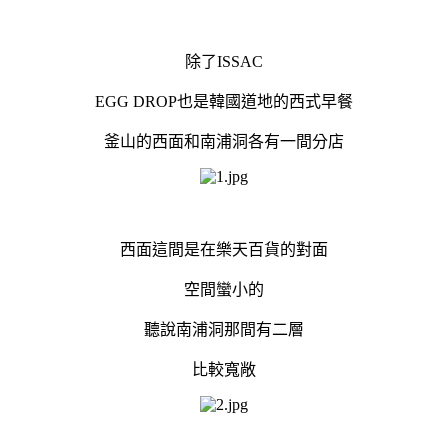
除了ISSAC
EGG DROP也是韓國道地的西式早餐
釜山的西面和南浦洞各有一間分店
西面這間是在樂天百貨的對面
空間蠻小的
聽說南浦洞那間有二層
比較寬敞