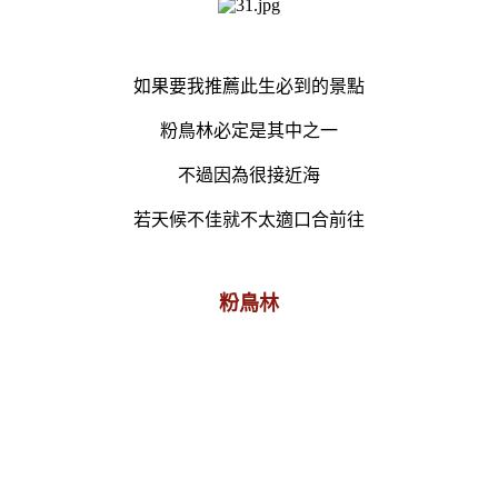
如果要我推薦此生必到的景點
粉鳥林必定是其中之一
不過因為很接近海
若天候不佳就不太適口合前往
粉鳥林