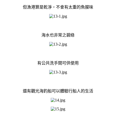
但漁港算是乾淨，不會有太重的魚腥味
海水也非常之碧綠
有公共洗手間可供使用
還有觀光海釣船可以體驗行船人的生活