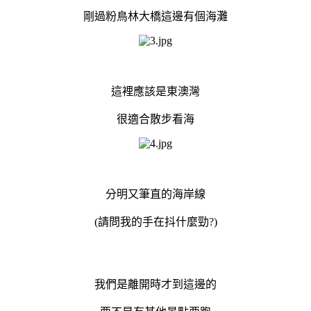
剛過粉鳥林大橋這邊有個海灘
這裡應該是東澳灣
很適合散步看海
分明又筆直的海岸線
(請問我的手在抖什麼勁?)
我們是離開時才到這邊的