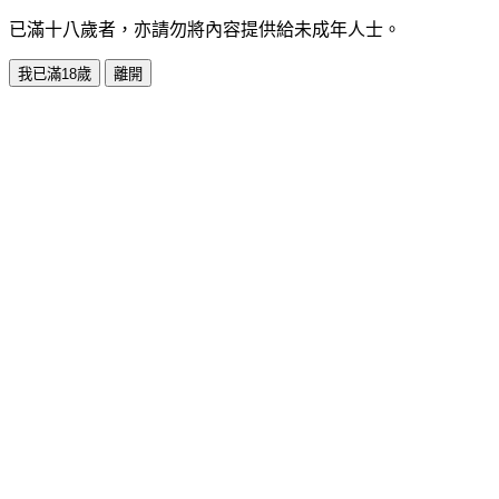
已滿十八歲者，亦請勿將內容提供給未成年人士。
我已滿18歲
離開