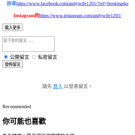
臉書
https://www.facebook.com/andywife1201/?ref=bookmarks
Instagram的
https://www.instagram.com/andywife1201/
載入更多
公開留言
私密留言
發佈留言
請先
登入
以發表留言。
Recommended
你可能也喜歡