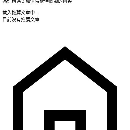
為你精選 3 篇值得延伸閱讀的內容
載入推薦文章中...
目前沒有推薦文章