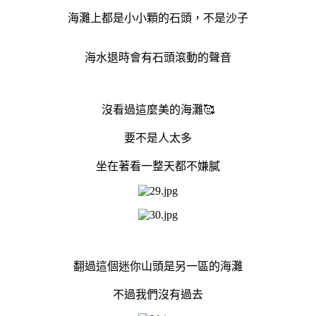
海灘上都是小小顆的石頭，不是沙子
海水退時會有石頭滾動的聲音
沒看過這麼美的海灘🥰
要不是人太多
坐在著看一整天都不嫌膩
翻過這個迷你山頭是另一區的海灘
不過我們沒有過去