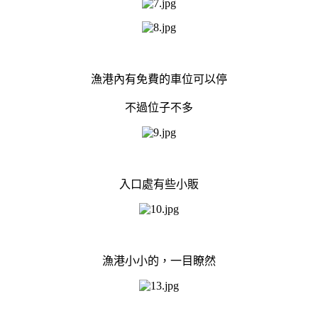
漁港內有免費的車位可以停
不過位子不多
入口處有些小販
漁港小小的，一目瞭然