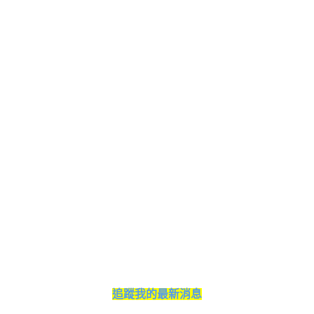
追蹤我的最新消息