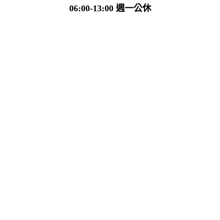
06:00-13:00 週一公休