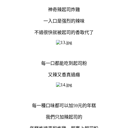
神奇辣起司炸雞
一入口是强烈的辣味
不過很快就被起司的香取代了
每一口都能吃到起司粉
又辣又香真過癮
每一種口味都可以加59元的年糕
我們只加辣起司的