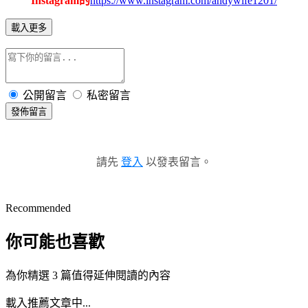
Instagram的
https://www.instagram.com/andywife1201/
載入更多
公開留言
私密留言
發佈留言
請先
登入
以發表留言。
Recommended
你可能也喜歡
為你精選 3 篇值得延伸閱讀的內容
載入推薦文章中...