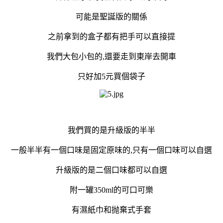
可能是聖誕版的關係
之前拿到的盒子都有把手可以直接提
我們大包小包的,還要走到東岸去開車
只好加5元買個袋子
我們買的是升級版的半半
一般半半有一個口味是固定原味的,只有一個口味可以自選
升級版的是二個口味都可以自選
附一罐350ml的可口可樂
有濕紙巾和抛棄式手套