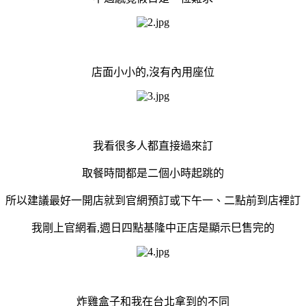
店面小小的,沒有內用座位
我看很多人都直接過來訂
取餐時間都是二個小時起跳的
所以建議最好一開店就到官網預訂或下午一、二點前到店裡訂
我剛上官網看,週日四點基隆中正店是顯示巳售完的
炸雞盒子和我在台北拿到的不同