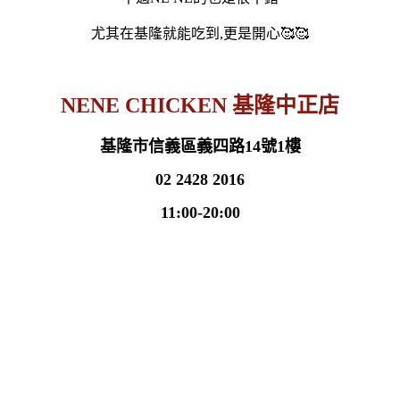
尤其在基隆就能吃到,更是開心🥰🥰
NENE CHICKEN 基隆中正店
基隆市信義區義四路14號1樓
02 2428 2016
11:00-20:00