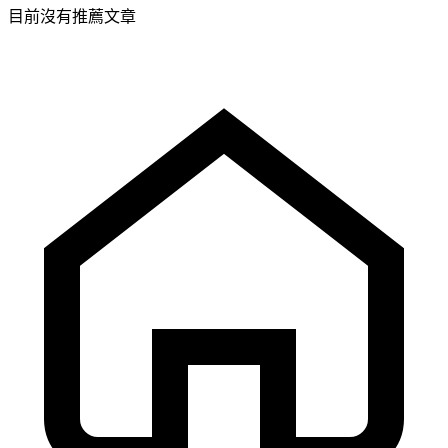
目前沒有推薦文章