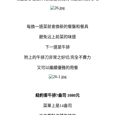
每換一道菜就會換新的餐盤和餐具
避免沾上前菜的味道
下一道是牛排
附上的牛排刀非常之好切,完全不費力
又可以繼續優雅的用餐
紐約客牛排7盎司 1080元
菜單上是14盎司