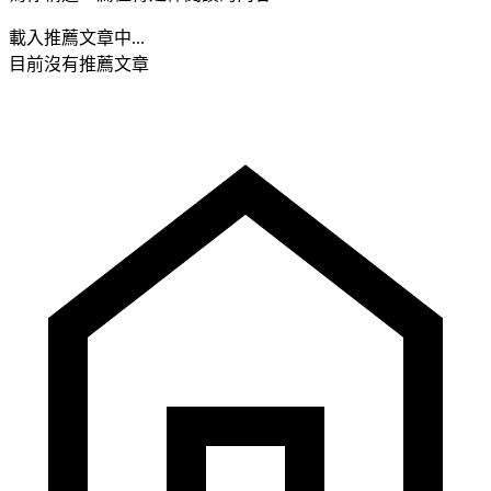
載入推薦文章中...
目前沒有推薦文章