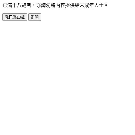
已滿十八歲者，亦請勿將內容提供給未成年人士。
我已滿18歲
離開