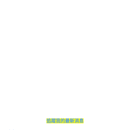
追蹤我的最新消息