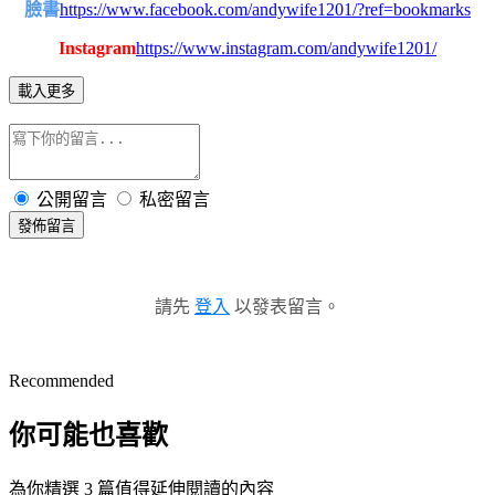
臉書
https://www.facebook.com/andywife1201/?ref=bookmarks
Instagram
https://www.instagram.com/andywife1201/
載入更多
公開留言
私密留言
發佈留言
請先
登入
以發表留言。
Recommended
你可能也喜歡
為你精選 3 篇值得延伸閱讀的內容