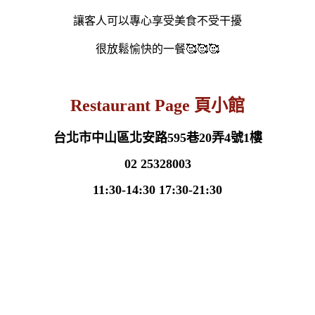
讓客人可以專心享受美食不受干擾
很放鬆愉快的一餐🥰🥰🥰
Restaurant Page 頁小館
台北市中山區北安路595巷20弄4號1樓
02 25328003
11:30-14:30 17:30-21:30