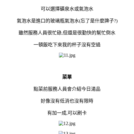
可以選擇礦泉水或氣泡水
氣泡水是進口的玻璃瓶氣泡水(忘了是什麼牌子?)
雖然服務人員很忙碌,但還是很勤快的幫忙倒水
一頓飯吃下來我的杯子沒有空過
菜單
點菜前服務人員會介紹今日湯品
好像沒有低消也沒有限時
有加一成,可以刷卡