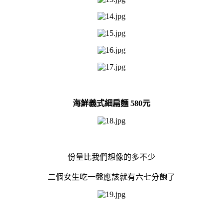
海鮮義式細扁麵 580元
份量比我們想像的多不少
二個女生吃一盤應該就有六七分飽了