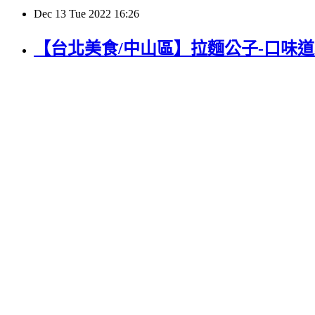
Dec
13
Tue
2022
16:26
【台北美食/中山區】拉麵公子-口味道地