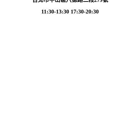
11:30-13:30 17:30-20:30