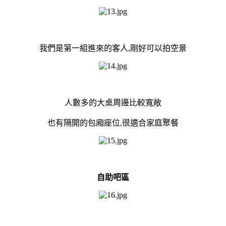
我們是第一組進來的客人,剛好可以拍空景
人數多的大桌周邊比較寬敞
也有隔開的包廂座位,很適合家庭聚餐
自助吧區