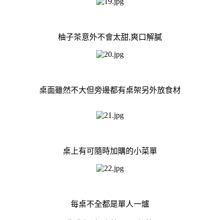
柚子茶意外不會太甜,爽口解膩
桌面雖然不大但旁邊都有桌架另外放食材
桌上有可隨時加購的小菜單
每桌不全都是單人一爐