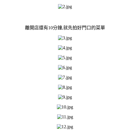
離開店還有10分鐘,就先拍好門口的菜單