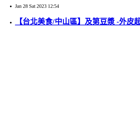
Jan
28
Sat
2023
12:54
【台北美食/中山區】及第豆漿 -外皮超