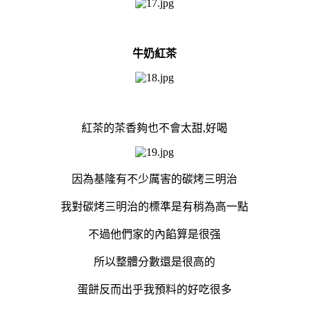
牛奶紅茶
紅茶的茶香夠也不會太甜,好喝
因為基隆有不少厲害的碳烤三明治
我對碳烤三明治的標準是有稍為高一點
不過他們家的內餡算是很强
所以整體分數還是很高的
蛋餅反而出乎我預料的好吃很多