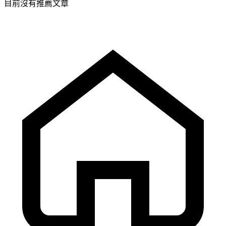
目前沒有推薦文章