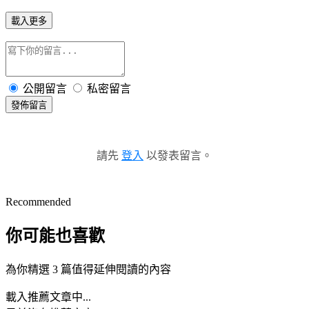
載入更多
公開留言
私密留言
發佈留言
請先
登入
以發表留言。
Recommended
你可能也喜歡
為你精選 3 篇值得延伸閱讀的內容
載入推薦文章中...