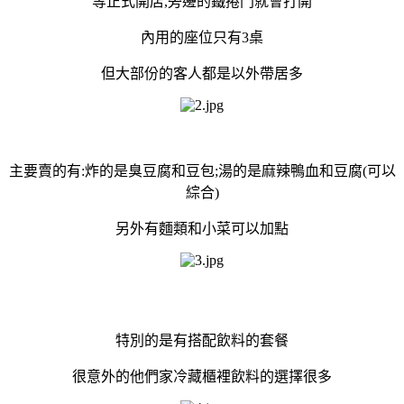
等正式開店,旁邊的鐵捲門就會打開
內用的座位只有3桌
但大部份的客人都是以外帶居多
主要賣的有:炸的是臭豆腐和豆包;湯的是麻辣鴨血和豆腐(可以
綜合)
另外有麵類和小菜可以加點
特別的是有搭配飲料的套餐
很意外的他們家冷藏櫃裡飲料的選擇很多