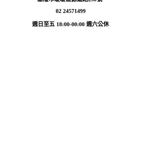
02 24571499
週日至五 18:00-00:00 週六公休