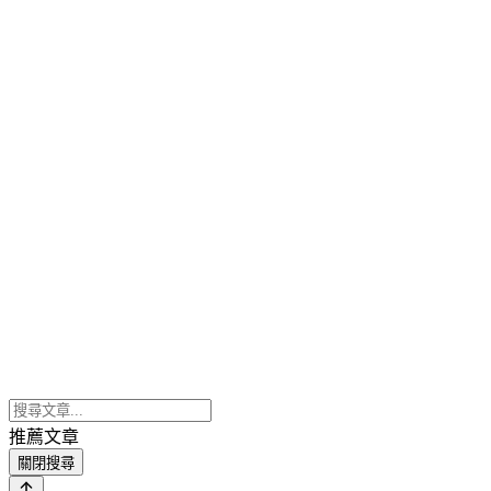
推薦文章
關閉搜尋