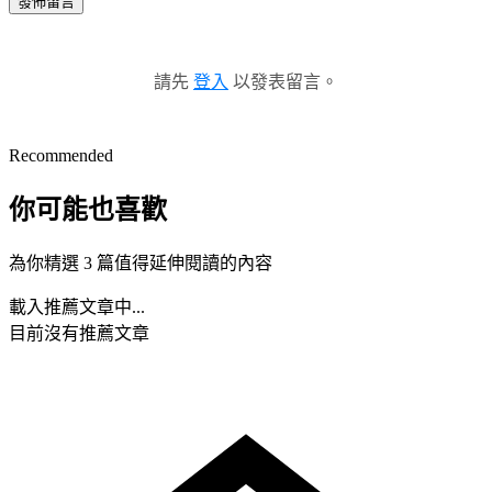
發佈留言
請先
登入
以發表留言。
Recommended
你可能也喜歡
為你精選 3 篇值得延伸閱讀的內容
載入推薦文章中...
目前沒有推薦文章