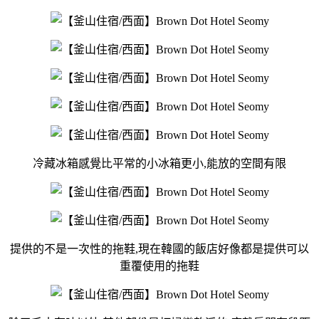
冷藏冰箱感覺比平常的小冰箱更小,能放的空間有限
提供的不是一次性的拖鞋,現在韓國的飯店好像都是提供可以
重覆使用的拖鞋