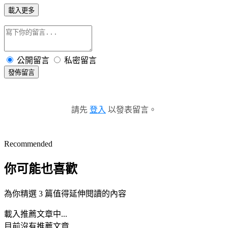
載入更多
公開留言
私密留言
發佈留言
請先
登入
以發表留言。
Recommended
你可能也喜歡
為你精選 3 篇值得延伸閱讀的內容
載入推薦文章中...
目前沒有推薦文章