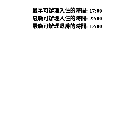
最早可辦理入住的時間: 17:00
最晚可辦理入住的時間: 22:00
最晚可辦理退房的時間: 12:00