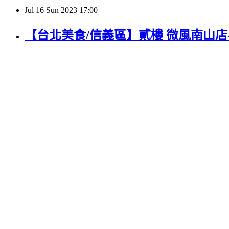
Jul
16
Sun
2023
17:00
【台北美食/信義區】貳樓 微風南山店