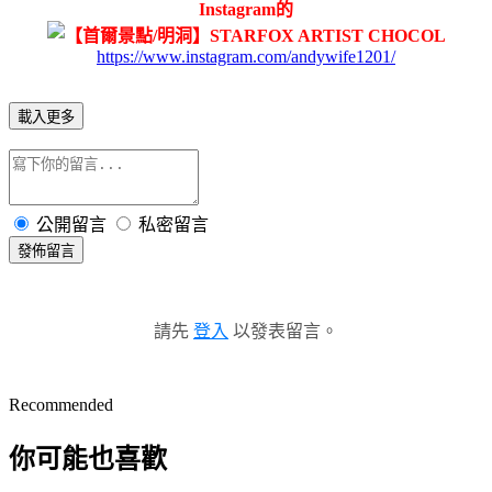
Instagram的
https://www.instagram.com/andywife1201/
載入更多
公開留言
私密留言
發佈留言
請先
登入
以發表留言。
Recommended
你可能也喜歡