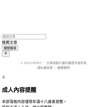
推薦文章
關閉搜尋
© 2026
PIXNET
｜
文章與圖片權利屬原作者所有
隱私權政策
｜
服務聲明
⚠️
成人內容提醒
本部落格內容僅限年滿十八歲者瀏覽。