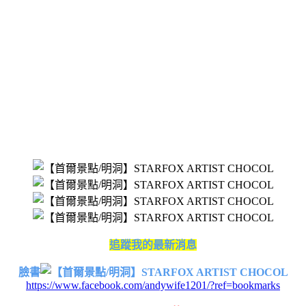
追蹤我的最新消息
臉書
https://www.facebook.com/andywife1201/?ref=bookmarks