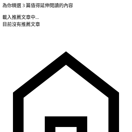
為你精選 3 篇值得延伸閱讀的內容
載入推薦文章中...
目前沒有推薦文章