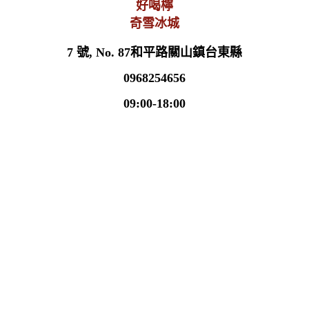
奇雪冰城
7 號, No. 87和平路關山鎮台東縣
0968254656
09:00-18:00