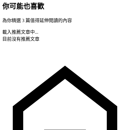
你可能也喜歡
為你精選 3 篇值得延伸閱讀的內容
載入推薦文章中...
目前沒有推薦文章