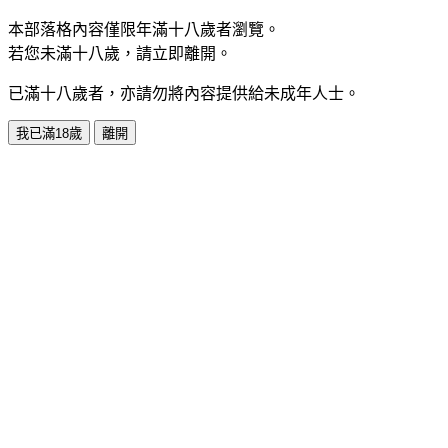
本部落格內容僅限年滿十八歲者瀏覽。
若您未滿十八歲，請立即離開。
已滿十八歲者，亦請勿將內容提供給未成年人士。
我已滿18歲
離開