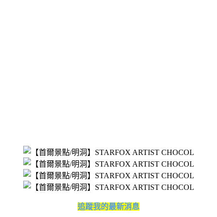
追蹤我的最新消息