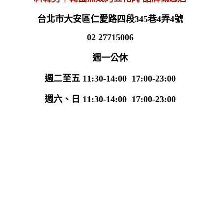
台北市大安區仁愛路四段345巷4弄4號
02 27715006
週一公休
週二至五 11:30-14:00 17:00-23:00
週六、日 11:30-14:00 17:00-23:00