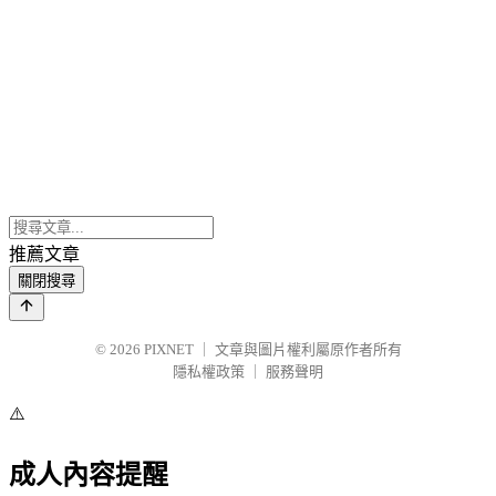
推薦文章
關閉搜尋
© 2026
PIXNET
｜
文章與圖片權利屬原作者所有
隱私權政策
｜
服務聲明
⚠️
成人內容提醒