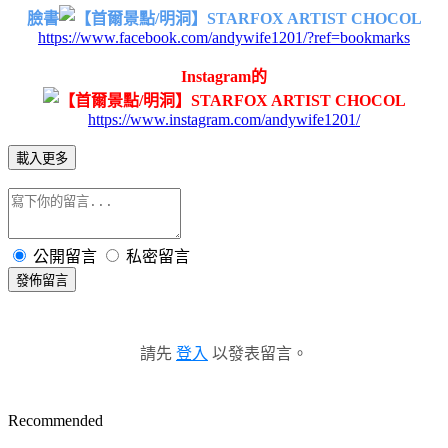
臉書
https://www.facebook.com/andywife1201/?ref=bookmarks
Instagram的
https://www.instagram.com/andywife1201/
載入更多
公開留言
私密留言
發佈留言
請先
登入
以發表留言。
Recommended