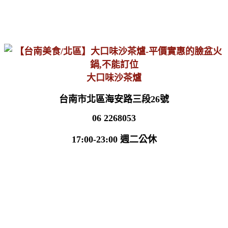
大口味沙茶爐
台南市北區海安路三段26號
06 2268053
17:00-23:00 週二公休