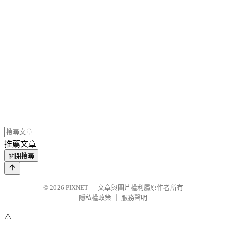
推薦文章
關閉搜尋
© 2026
PIXNET
｜
文章與圖片權利屬原作者所有
隱私權政策
｜
服務聲明
⚠️