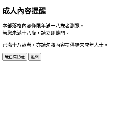
成人內容提醒
本部落格內容僅限年滿十八歲者瀏覽。
若您未滿十八歲，請立即離開。
已滿十八歲者，亦請勿將內容提供給未成年人士。
我已滿18歲
離開