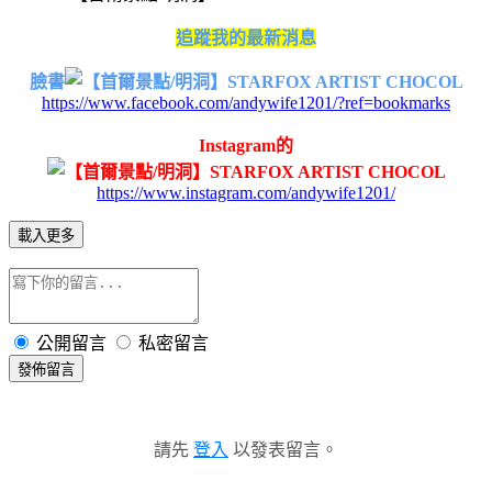
追蹤我的最新消息
臉書
https://www.facebook.com/andywife1201/?ref=bookmarks
Instagram的
https://www.instagram.com/andywife1201/
載入更多
公開留言
私密留言
發佈留言
請先
登入
以發表留言。