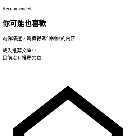
Recommended
你可能也喜歡
為你精選 3 篇值得延伸閱讀的內容
載入推薦文章中...
目前沒有推薦文章