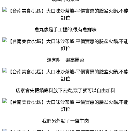
魚丸像是手工捏的,很有魚鮮味
還有附一盤高麗菜
店家會先把鍋底料放下去煮,滾了就可以自由加料
我們另外點了一盤牛肉