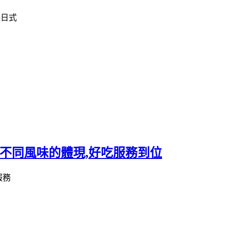
菜不同風味的體現,好吃服務到位