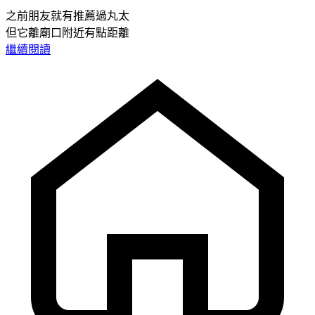
之前朋友就有推薦過丸太
但它離廟口附近有點距離
繼續閱讀