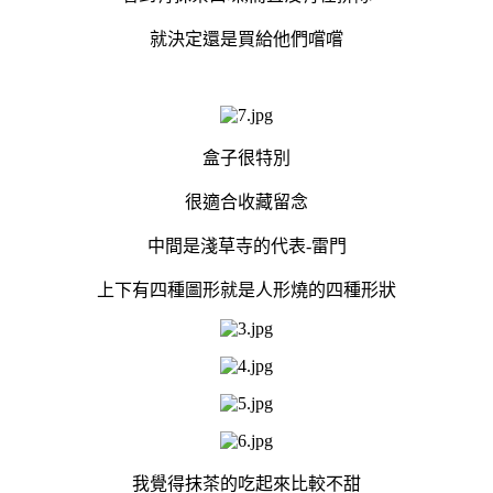
就決定還是買給他們嚐嚐
盒子很特別
很適合收藏留念
中間是淺草寺的代表-雷門
上下有四種圖形就是人形燒的四種形狀
我覺得抹茶的吃起來比較不甜