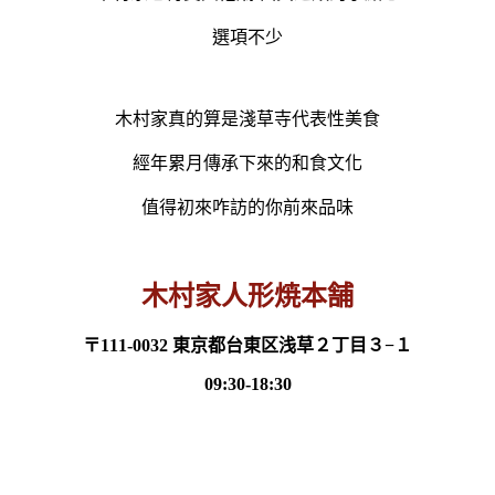
選項不少
木村家真的算是淺草寺代表性美食
經年累月傳承下來的和食文化
值得初來咋訪的你前來品味
木村家人形焼本舗
〒111-0032 東京都台東区浅草２丁目３−１
09:30-18:30