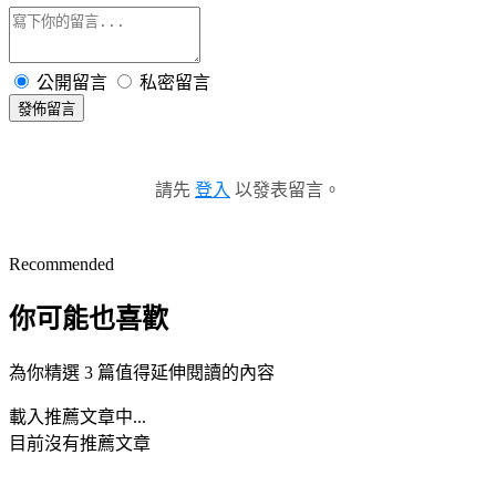
公開留言
私密留言
發佈留言
請先
登入
以發表留言。
Recommended
你可能也喜歡
為你精選 3 篇值得延伸閱讀的內容
載入推薦文章中...
目前沒有推薦文章