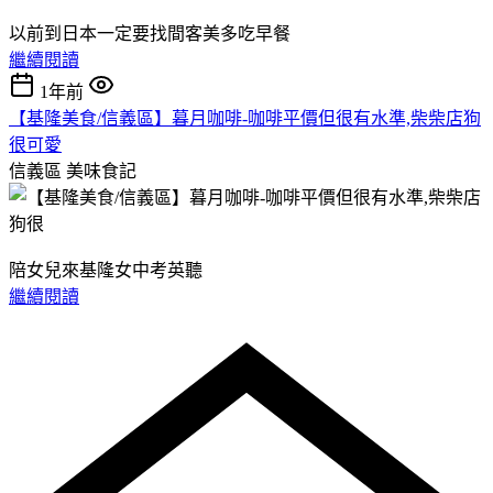
以前到日本一定要找間客美多吃早餐
繼續閱讀
1年前
【基隆美食/信義區】暮月咖啡-咖啡平價但很有水準,柴柴店狗
很可愛
信義區
美味食記
陪女兒來基隆女中考英聽
繼續閱讀