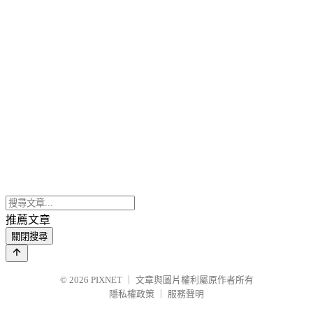
推薦文章
關閉搜尋
© 2026
PIXNET
｜
文章與圖片權利屬原作者所有
隱私權政策
｜
服務聲明