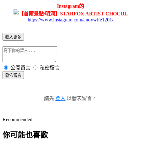
Instagram的
https://www.instagram.com/andywife1201/
載入更多
公開留言
私密留言
發佈留言
請先
登入
以發表留言。
Recommended
你可能也喜歡