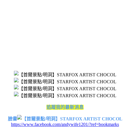
追蹤我的最新消息
臉書
https://www.facebook.com/andywife1201/?ref=bookmarks