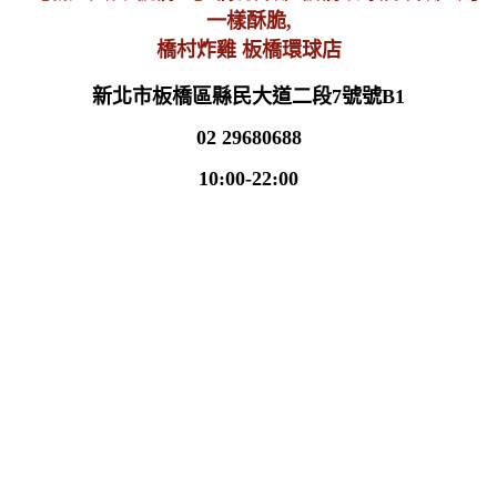
橋村炸雞 板橋環球店
新北市板橋區縣民大道二段7號號B1
02 29680688
10:00-22:00