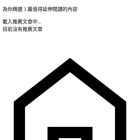
為你精選 3 篇值得延伸閱讀的內容
載入推薦文章中...
目前沒有推薦文章