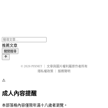
推薦文章
關閉搜尋
© 2026
PIXNET
｜
文章與圖片權利屬原作者所有
隱私權政策
｜
服務聲明
⚠️
成人內容提醒
本部落格內容僅限年滿十八歲者瀏覽。