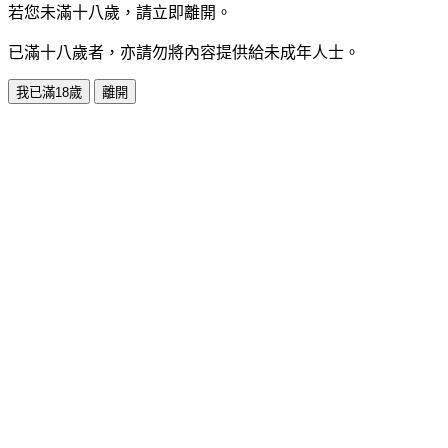
若您未滿十八歲，請立即離開。
已滿十八歲者，亦請勿將內容提供給未成年人士。
我已滿18歲
離開