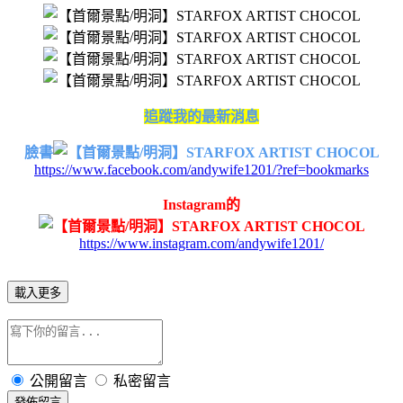
追蹤我的最新消息
臉書
https://www.facebook.com/andywife1201/?ref=bookmarks
Instagram的
https://www.instagram.com/andywife1201/
載入更多
公開留言
私密留言
發佈留言