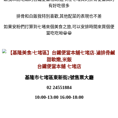
有好吃很多
排骨和白飯我特別喜歡,其他配菜的表現也不差
如果安粉們打算到七堵來個美食之旅,可以安排時間來買個便
當吃吃呦😁😁
台鐵便當本舖 七堵店
基隆市七堵區東新街2號售票大廳
02 24551884
10:00-13:00 16:00-18:00