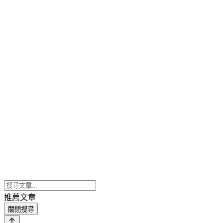
推薦文章
關閉搜尋