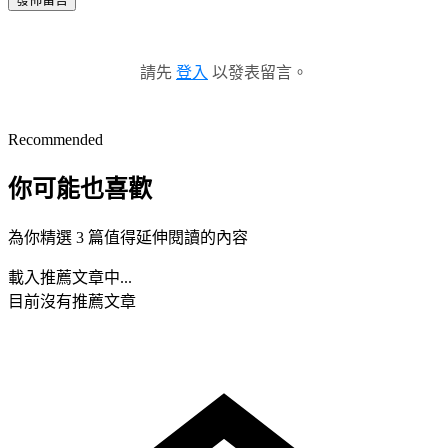
請先
登入
以發表留言。
Recommended
你可能也喜歡
為你精選 3 篇值得延伸閱讀的內容
載入推薦文章中...
目前沒有推薦文章