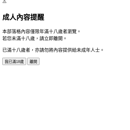
⚠️
成人內容提醒
本部落格內容僅限年滿十八歲者瀏覽。
若您未滿十八歲，請立即離開。
已滿十八歲者，亦請勿將內容提供給未成年人士。
我已滿18歲
離開