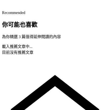
Recommended
你可能也喜歡
為你精選 3 篇值得延伸閱讀的內容
載入推薦文章中...
目前沒有推薦文章