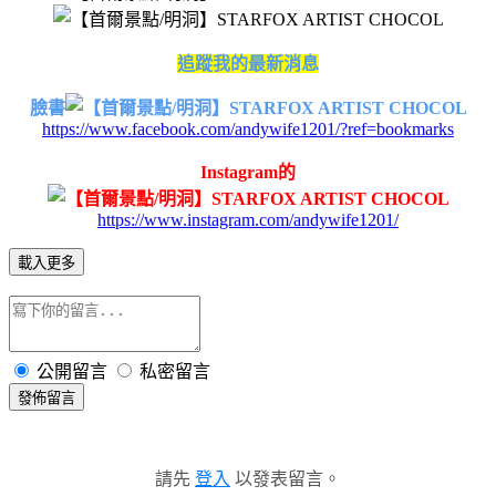
追蹤我的最新消息
臉書
https://www.facebook.com/andywife1201/?ref=bookmarks
Instagram的
https://www.instagram.com/andywife1201/
載入更多
公開留言
私密留言
發佈留言
請先
登入
以發表留言。