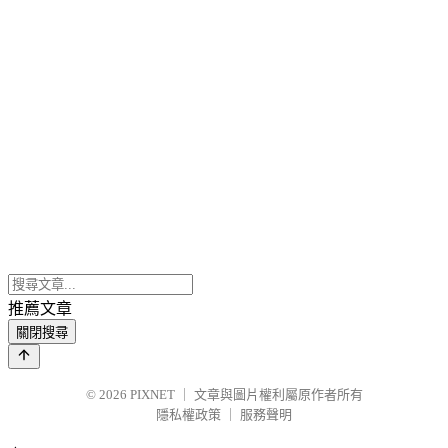
推薦文章
關閉搜尋
© 2026
PIXNET
｜
文章與圖片權利屬原作者所有
隱私權政策
｜
服務聲明