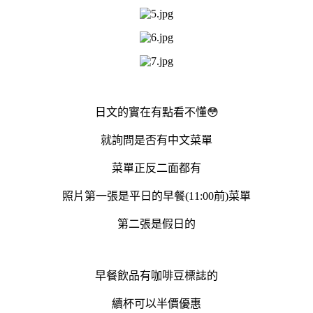
日文的實在有點看不懂😳
就詢問是否有中文菜單
菜單正反二面都有
照片第一張是平日的早餐(11:00前)菜單
第二張是假日的
早餐飲品有咖啡豆標誌的
續杯可以半價優惠