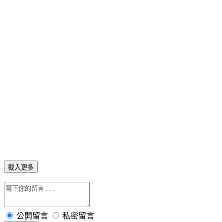
載入更多
公開留言
私密留言