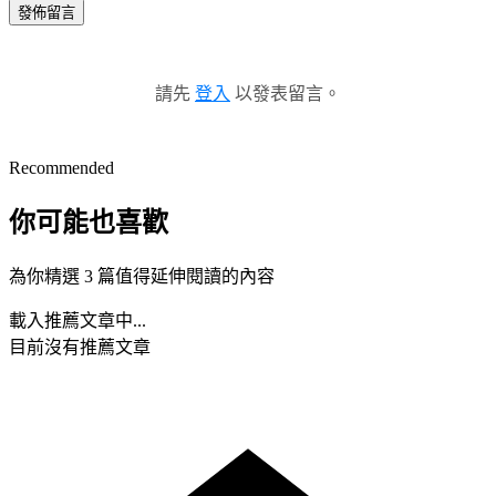
發佈留言
請先
登入
以發表留言。
Recommended
你可能也喜歡
為你精選 3 篇值得延伸閱讀的內容
載入推薦文章中...
目前沒有推薦文章