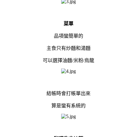
菜單
品項蠻簡單的
主食只有炒麵和湯麵
可以選擇油麵/米粉/烏龍
結帳時會打帳單出來
算是蠻有系統的