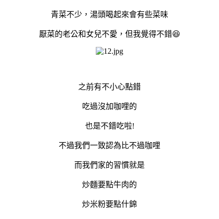
青菜不少，湯頭喝起來會有些菜味
厭菜的老公和女兒不愛，但我覺得不錯😆
之前有不小心點錯
吃過沒加咖哩的
也是不錯吃啦!
不過我們一致認為比不過咖哩
而我們家的習慣就是
炒麵要點牛肉的
炒米粉要點什錦