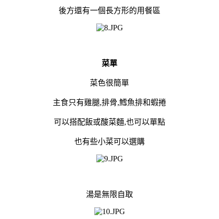
後方還有一個長方形的用餐區
菜單
菜色很簡單
主食只有雞腿,排骨,鱈魚排和蝦捲
可以搭配飯或酸菜麵,也可以單點
也有些小菜可以選購
湯是無限自取