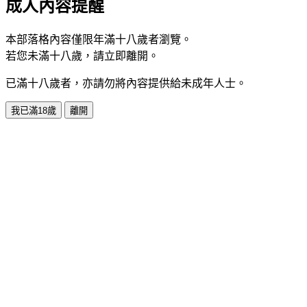
成人內容提醒
本部落格內容僅限年滿十八歲者瀏覽。
若您未滿十八歲，請立即離開。
已滿十八歲者，亦請勿將內容提供給未成年人士。
我已滿18歲
離開