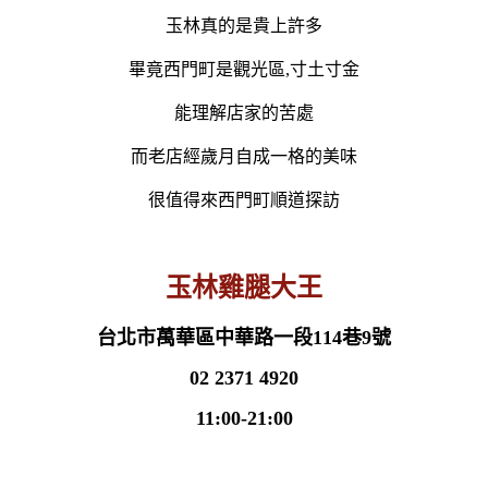
玉林真的是貴上許多
畢竟西門町是觀光區,寸土寸金
能理解店家的苦處
而老店經歲月自成一格的美味
很值得來西門町順道探訪
玉林雞腿大王
台北市萬華區中華路一段114巷9號
02 2371 4920
11:00-21:00