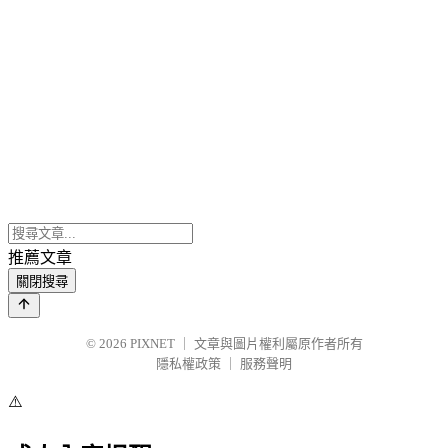
推薦文章
關閉搜尋
© 2026
PIXNET
｜
文章與圖片權利屬原作者所有
隱私權政策
｜
服務聲明
⚠️