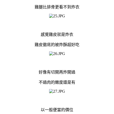
雞腿比排骨更看不到炸衣
感覺雞皮就是炸衣
雞皮徹底的被炸酥超好吃
好像有切開再炸開過
不過肉的嫩度還是有
以一般便當的價位