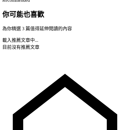
Recommended
你可能也喜歡
為你精選 3 篇值得延伸閱讀的內容
載入推薦文章中...
目前沒有推薦文章