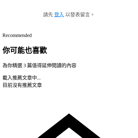
請先
登入
以發表留言。
Recommended
你可能也喜歡
為你精選 3 篇值得延伸閱讀的內容
載入推薦文章中...
目前沒有推薦文章