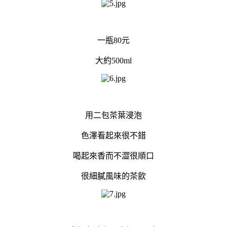
一瓶80元
大約500ml
用二包茶葉浸泡
色澤看起來很不錯
喝起來香而不澀很順口
很細膩風味的茶飲