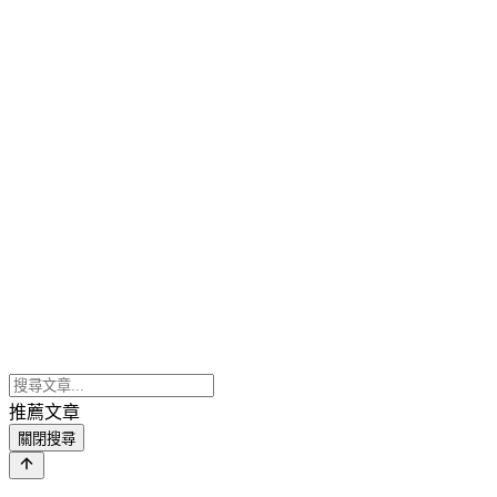
推薦文章
關閉搜尋