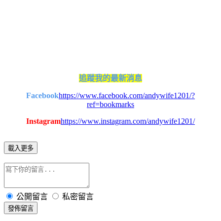
追蹤我的最新消息
Facebook
https://www.facebook.com/andywife1201/?
ref=bookmarks
Instagram
https://www.instagram.com/andywife1201/
載入更多
公開留言
私密留言
發佈留言