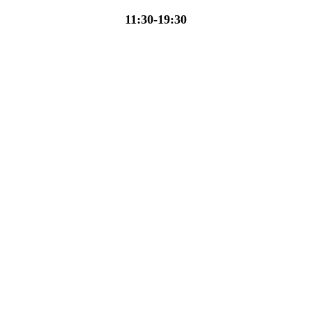
11:30-19:30