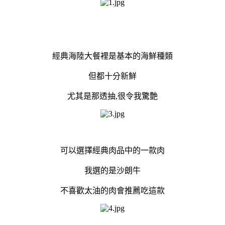
經典海陸大餐裡是基本的海鮮種類
但都十分新鮮
尤其是那透抽,很令我驚艶
可以選擇經典肉品中的一款肉
我選的是沙朗牛
不喜歡太油的肉會推薦吃這款