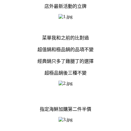
店外最新活動的立牌
菜單我和之前的比對過
超值鍋和極品鍋的品項不變
經典鍋只多了雞腿丁的選擇
超極品鍋後三種不變
指定海鮮加購第二件半價