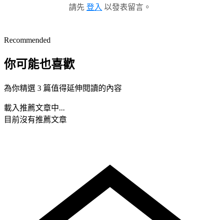
請先
登入
以發表留言。
Recommended
你可能也喜歡
為你精選 3 篇值得延伸閱讀的內容
載入推薦文章中...
目前沒有推薦文章