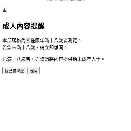
⚠️
成人內容提醒
本部落格內容僅限年滿十八歲者瀏覽。
若您未滿十八歲，請立即離開。
已滿十八歲者，亦請勿將內容提供給未成年人士。
我已滿18歲
離開