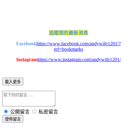
追蹤我的最新消息
Facebook
https://www.facebook.com/andywife1201/?
ref=bookmarks
Instagram
https://www.instagram.com/andywife1201/
載入更多
公開留言
私密留言
發佈留言