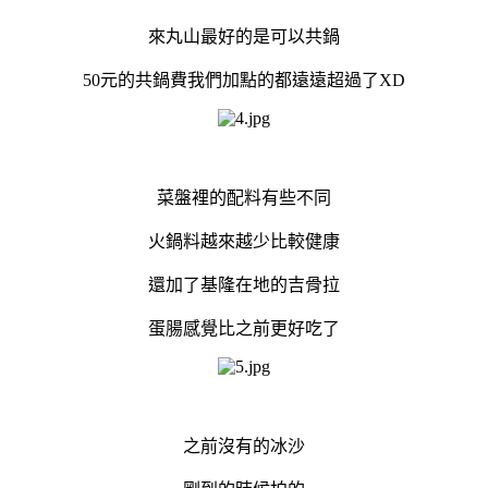
來丸山最好的是可以共鍋
50元的共鍋費我們加點的都遠遠超過了XD
菜盤裡的配料有些不同
火鍋料越來越少比較健康
還加了基隆在地的吉骨拉
蛋腸感覺比之前更好吃了
之前沒有的冰沙