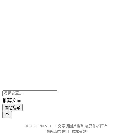
推薦文章
關閉搜尋
© 2026
PIXNET
｜
文章與圖片權利屬原作者所有
隱私權政策
｜
服務聲明