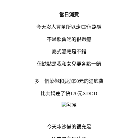
當日消費
今天沒人買單所以走CP值路線
不過照舊吃的很過癮
泰式湯底是不錯
但缺點是我和女兒要各點一鍋
多一個菜盤和要加50元的湯底費
比共鍋差了快170元XDDD
今天冰沙備的很充足