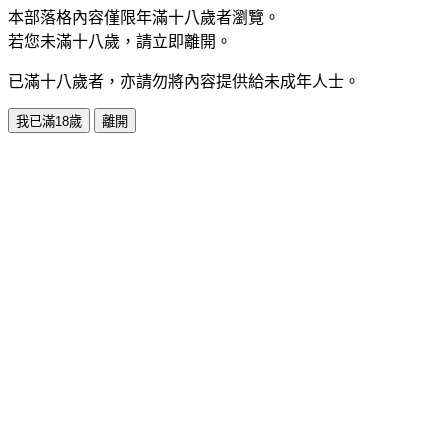
本部落格內容僅限年滿十八歲者瀏覽。
若您未滿十八歲，請立即離開。
已滿十八歲者，亦請勿將內容提供給未成年人士。
我已滿18歲
離開