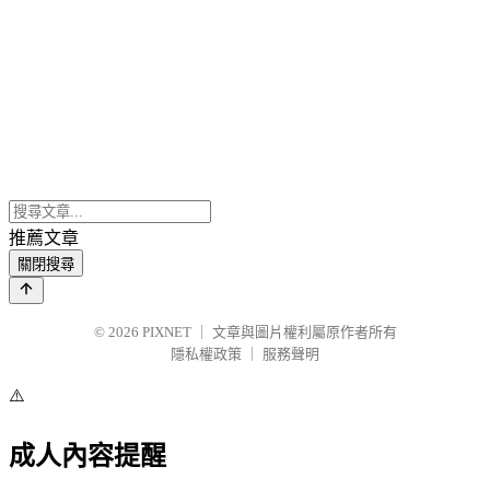
推薦文章
關閉搜尋
© 2026
PIXNET
｜
文章與圖片權利屬原作者所有
隱私權政策
｜
服務聲明
⚠️
成人內容提醒