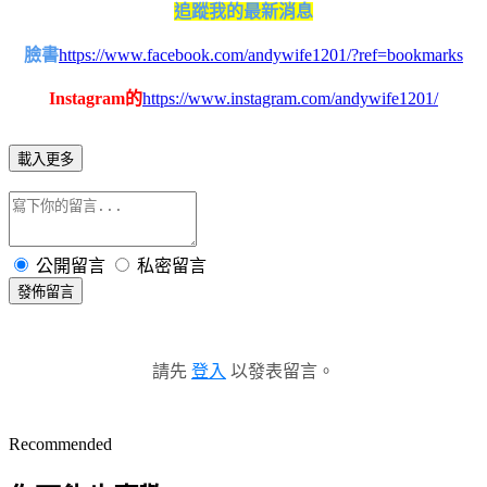
追蹤我的最新消息
臉書
https://www.facebook.com/andywife1201/?ref=bookmarks
Instagram的
https://www.instagram.com/andywife1201/
載入更多
公開留言
私密留言
發佈留言
請先
登入
以發表留言。
Recommended