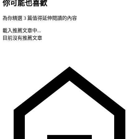
你可能也喜歡
為你精選 3 篇值得延伸閱讀的內容
載入推薦文章中...
目前沒有推薦文章