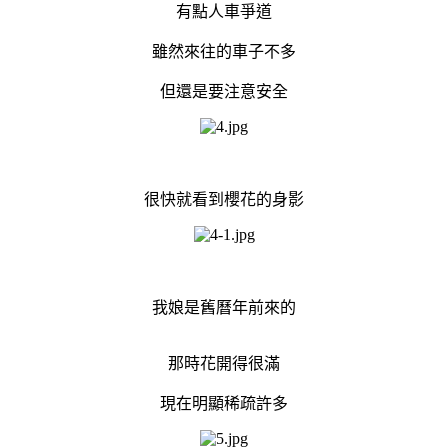
有點人車爭道
雖然來往的車子不多
但還是要注意安全
很快就看到櫻花的身影
我娘是舊曆年前來的
那時花開得很滿
現在明顯稀疏許多