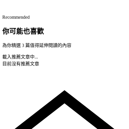
Recommended
你可能也喜歡
為你精選 3 篇值得延伸閱讀的內容
載入推薦文章中...
目前沒有推薦文章