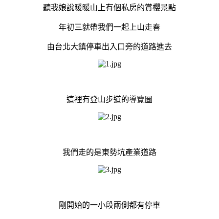
聽我娘說暖暖山上有個私房的賞櫻景點
年初三就帶我們一起上山走春
由台北大鎮停車出入口旁的道路進去
這裡有登山步道的導覽圖
我們走的是東勢坑產業道路
剛開始的一小段兩側都有停車