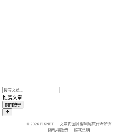
推薦文章
關閉搜尋
© 2026
PIXNET
｜
文章與圖片權利屬原作者所有
隱私權政策
｜
服務聲明