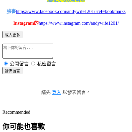
臉書
https://www.facebook.com/andywife1201/?ref=bookmarks
Instagram的
https://www.instagram.com/andywife1201/
載入更多
公開留言
私密留言
發佈留言
請先
登入
以發表留言。
Recommended
你可能也喜歡