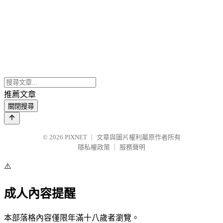
推薦文章
關閉搜尋
© 2026
PIXNET
｜
文章與圖片權利屬原作者所有
隱私權政策
｜
服務聲明
⚠️
成人內容提醒
本部落格內容僅限年滿十八歲者瀏覽。