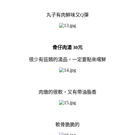
丸子有肉鮮味又Q彈
骨仔肉湯 30元
很少有這類的湯品，一定要點來嚐鮮
肉燉的很軟，又有帶油脂香
軟骨脆脆的