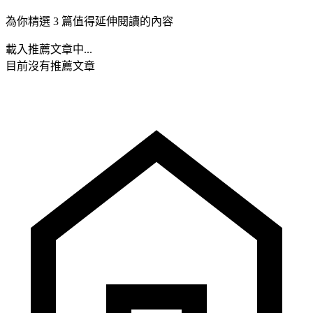
為你精選 3 篇值得延伸閱讀的內容
載入推薦文章中...
目前沒有推薦文章