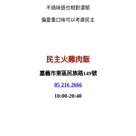
不過味道也相對濃郁
偏愛重口味可以考慮民主
民主火雞肉飯
嘉義市東區民族路149號
05 216 2666
10:00-20:40