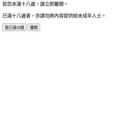
若您未滿十八歲，請立即離開。
已滿十八歲者，亦請勿將內容提供給未成年人士。
我已滿18歲
離開